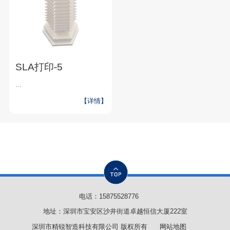
SLA打印-5
...
【详情】
电话：
15875528776
地址：深圳市宝安区沙井街道卓越恒信大厦222室
深圳市精锐智造科技有限公司 版权所有
网站地图