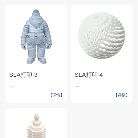
SLA打印-3
SLA打印-4
...
...
【详情】
【详情】