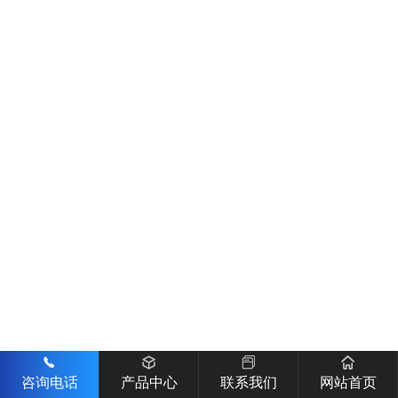
咨询电话
产品中心
联系我们
网站首页