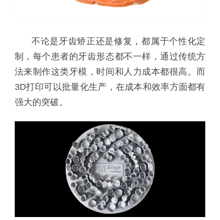
不论是牙齿矫正还是修复，都属于个性化定
制，每个患者的牙齿形态都不一样，通过传统方
法来制作这类牙模，时间和人力成本都很高。而
3D打印可以批量化生产，在成本和效率方面都有
强大的突破。