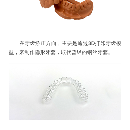
在牙齿矫正方面，主要是通过3D打印牙齿模
型，来制作隐形牙套，取代曾经的钢丝牙套。