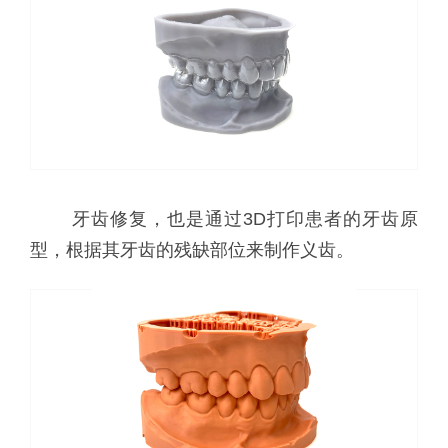
牙齿修复，也是通过3D打印患者的牙齿原
型，根据其牙齿的残缺部位来制作义齿。