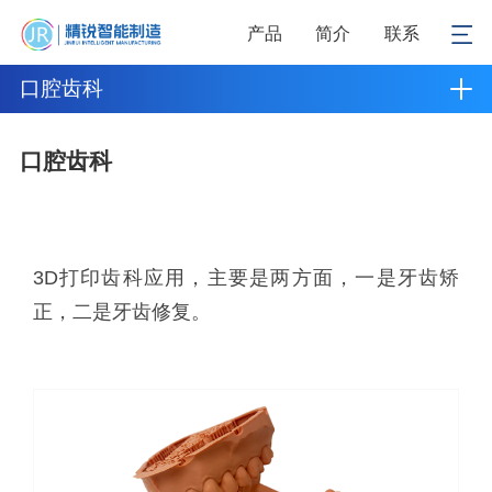
产品
简介
联系
口腔齿科
口腔齿科
3D打印齿科应用，主要是两方面，一是牙齿矫
正，二是牙齿修复。