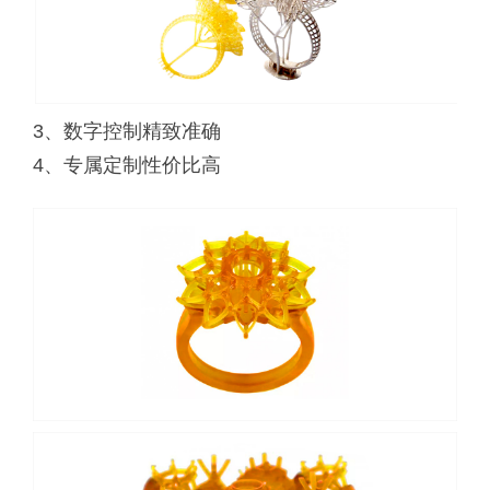
3、数字控制精致准确
4、专属定制性价比高