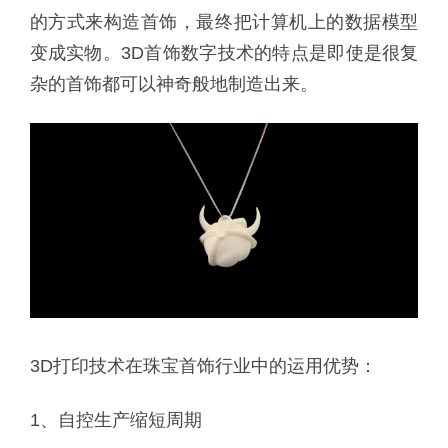
的方式来构造首饰，最终把计算机上的数据模型
变成实物。3D首饰数字技术的特点是即使是很复
杂的首饰都可以神奇般地制造出来。
3D打印技术在珠宝首饰行业中的运用优势：
1、自控生产缩短周期