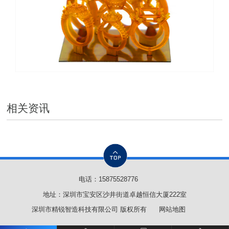
相关资讯
电话：
15875528776
地址：深圳市宝安区沙井街道卓越恒信大厦222室
深圳市精锐智造科技有限公司 版权所有
网站地图