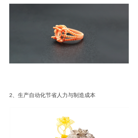
2、生产自动化节省人力与制造成本