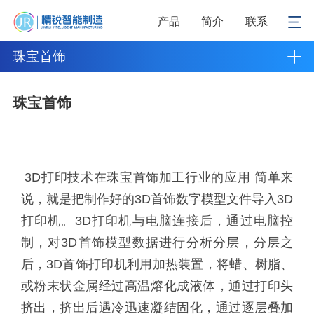
产品
简介
联系
珠宝首饰
珠宝首饰
3D打印技术在珠宝首饰加工行业的应用 简单来
说，就是把制作好的3D首饰数字模型文件导入3D
打印机。3D打印机与电脑连接后，通过电脑控
制，对3D首饰模型数据进行分析分层，分层之
后，3D首饰打印机利用加热装置，将蜡、树脂、
或粉末状金属经过高温熔化成液体，通过打印头
挤出，挤出后遇冷迅速凝结固化，通过逐层叠加