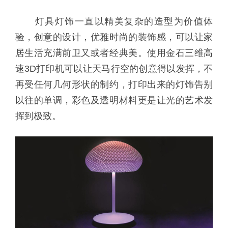
灯具灯饰一直以精美复杂的造型为价值体
验，创意的设计，优雅时尚的装饰感，可以让家
居生活充满前卫又或者经典美。使用金石三维高
速3D打印机可以让天马行空的创意得以发挥，不
再受任何几何形状的制约，打印出来的灯饰告别
以往的单调，彩色及透明材料更是让光的艺术发
挥到极致。