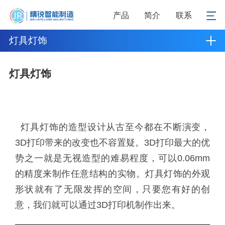
产品
简介
联系
灯具灯饰
灯具灯饰
灯具灯饰的造型设计从古至今都在不断演变，
3D打印带来的改变也不容置疑。3D打印最大的优
势之一就是无视造型的难易程度，可以0.06mm
的精度来制作任意结构的实物。灯具灯饰的外观
形状就有了无限发挥的空间，只要您有好的创
意，我们就可以通过3D打印机制作出来。