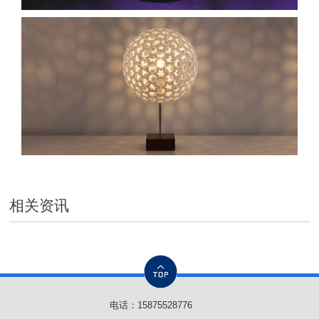
相关资讯
电话：
15875528776