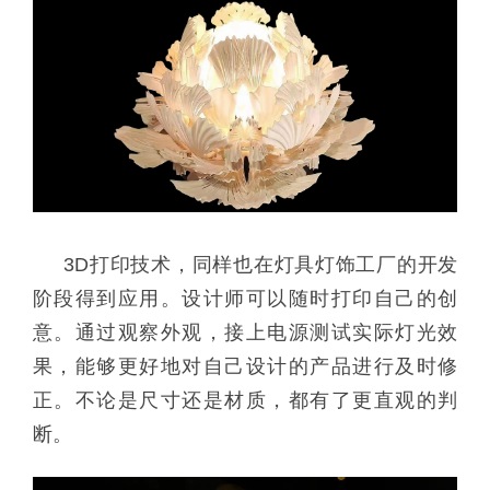
3D打印技术，同样也在灯具灯饰工厂的开发
阶段得到应用。设计师可以随时打印自己的创
意。通过观察外观，接上电源测试实际灯光效
果，能够更好地对自己设计的产品进行及时修
正。不论是尺寸还是材质，都有了更直观的判
断。