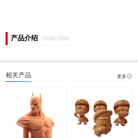
产品介绍
/ FUNCTION
相关产品
更多