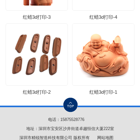
红蜡3d打印-3
红蜡3d打印-4
红蜡3d打印-2
红蜡3d打印-1
电话：
15875528776
地址：深圳市宝安区沙井街道卓越恒信大厦222室
深圳市精锐智造科技有限公司 版权所有
网站地图