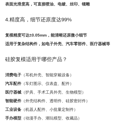
表面光滑度高，可直接喷油、电镀、丝印、镭雕
4.精度高，细节还原度达99%
复模精度可达±0.05mm，能清晰还原微小细节
适用于复杂结构件，如电子外壳、汽车零部件、医疗器械等
硅胶复模适用于哪些产品？
消费电子
（耳机外壳、智能穿戴设备）
汽车配件
（车灯图示、仪表盘、配件）
医疗器械
（护具、手术工具外壳、生物模型）
智能硬件
（外壳结构件、透明件、硅胶密封件）
工业设备
（机器人配件、小批量定制件）
手办模型
（动漫手办、潮玩模型、收藏品）