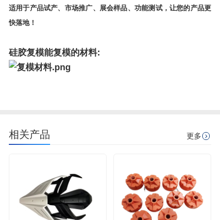
适用于产品试产、市场推广、展会样品、功能测试，让您的产品更
快落地！
硅胶复模能复模的材料:
相关产品
更多