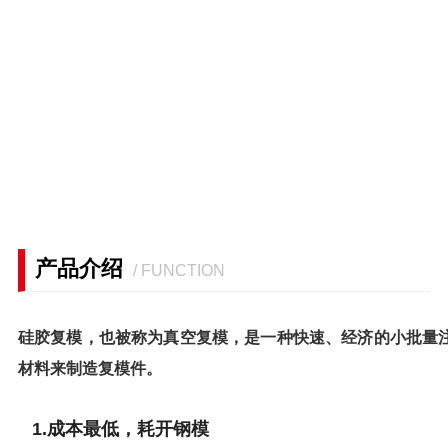
产品介绍
/ FUNCTION
硅胶复模，也被称为真空复模，是一种快速、经济的小批量注
材料来制造复模件。
1.成本最低，耗开钢模